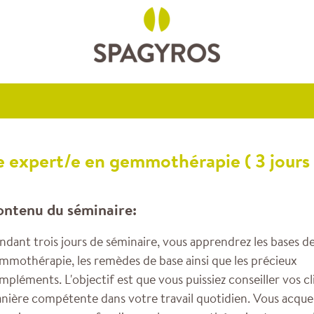
 expert/e en gemmothérapie ( 3 jours 
ntenu du séminaire:
ndant trois jours de séminaire, vous apprendrez les bases de
mmothérapie, les remèdes de base ainsi que les précieux
mpléments. L'objectif est que vous puissiez conseiller vos cl
nière compétente dans votre travail quotidien. Vous acque