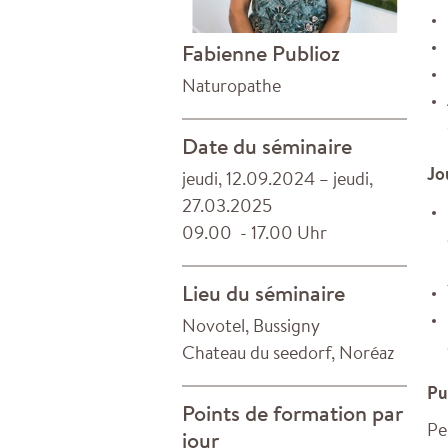
Fabienne Publioz
Naturopathe
Date du séminaire
Jo
jeudi, 12.09.2024 – jeudi,
27.03.2025
09.00 - 17.00 Uhr
Lieu du séminaire
Novotel, Bussigny
Chateau du seedorf, Noréaz
Pu
Points de formation par
Pe
jour