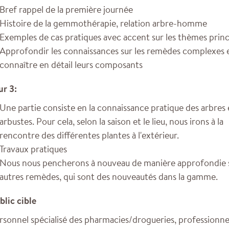
Bref rappel de la première journée
Histoire de la gemmothérapie, relation arbre-homme
Exemples de cas pratiques avec accent sur les thèmes prin
Approfondir les connaissances sur les remèdes complexes 
connaître en détail leurs composants
ur 3:
Une partie consiste en la connaissance pratique des arbres 
arbustes. Pour cela, selon la saison et le lieu, nous irons à la
rencontre des différentes plantes à l'extérieur.
Travaux pratiques
Nous nous pencherons à nouveau de manière approfondie 
autres remèdes, qui sont des nouveautés dans la gamme.
blic cible
rsonnel spécialisé des pharmacies/drogueries, professionne