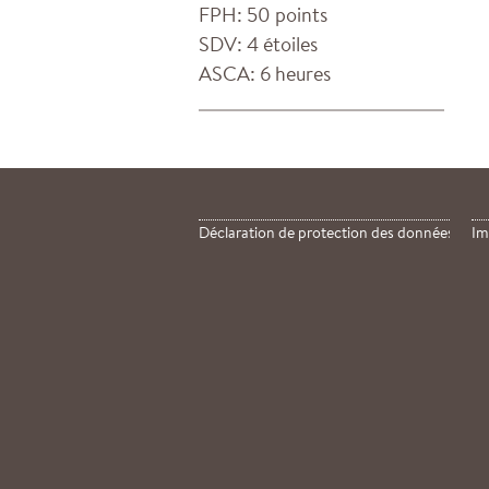
FPH: 50 points
SDV: 4 étoiles
ASCA: 6 heures
Déclaration de protection des données
Im