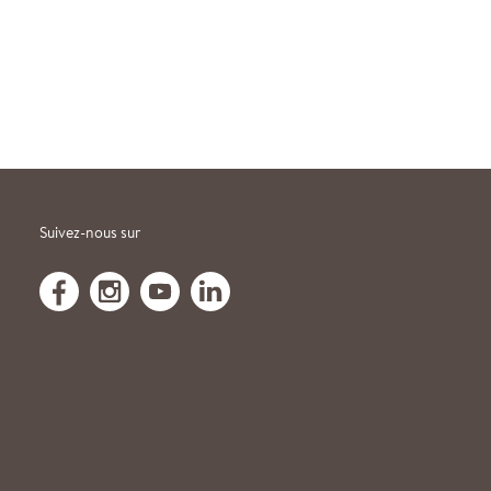
Suivez-nous sur