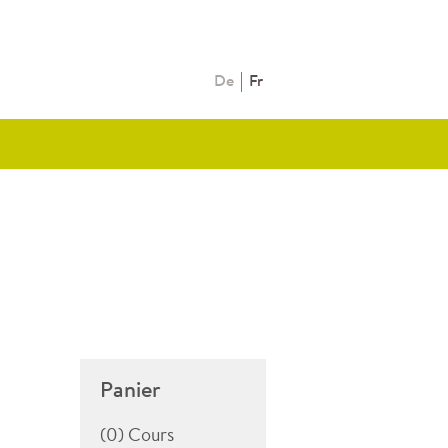
De
Fr
Panier
(0) Cours